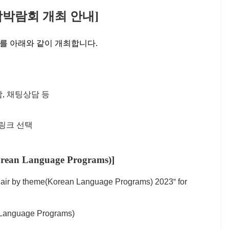
박람회 개최 안내
]
를 아래와 같이 개최합니다
.
담
,
채팅상담 등
링크 선택
orean Language Programs)]
Fair by theme(Korean Language Programs) 2023
for
”
n Language Programs)