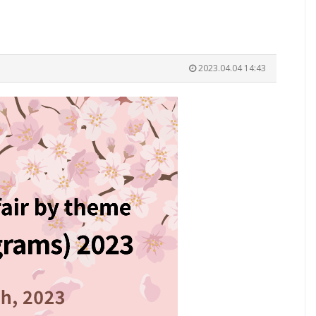
2023.04.04 14:43