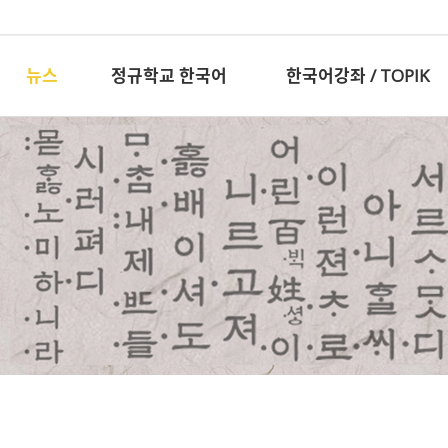
뉴스
정규학교 한국어
한국어강좌 / TOPIK