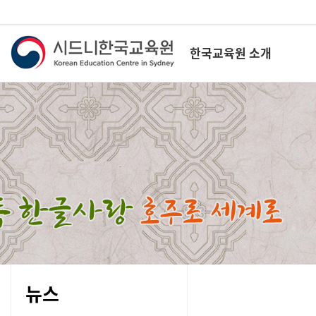
한국교육원 소개
뉴스