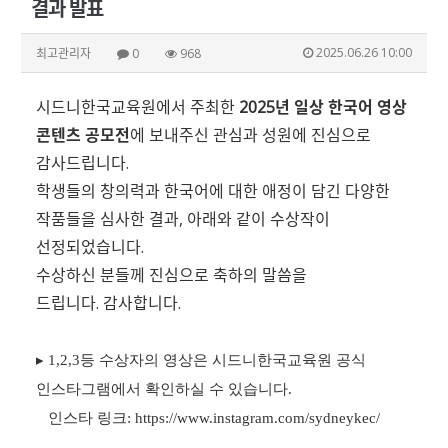
결과 발표
2025.06.26 10:00
최고관리자
0
968
시드니한국교육원에서 주최한
2025년 일상 한국어 영상
콘텐츠 공모전
에 보내주신 관심과 성원에 진심으로
감사드립니다.
학생들의 창의력과 한국어에 대한 애정이 담긴 다양한
작품들을 심사한 결과, 아래와 같이 수상작이
선정되었습니다.
수상하신 분들께 진심으로 축하의 말씀을
드립니다.
감사합니다.
▸ 1,2,3등 수상자의 영상은 시드니한국교육원 공식
인스타그램에서 확인하실 수 있습니다.
인스타 링크:
https://www.instagram.com/sydneykec/