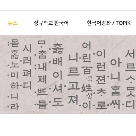
뉴스
정규학교 한국어
한국어강좌 / TOPIK