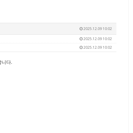
2025.12.09 10:02
2025.12.09 10:02
2025.12.09 10:02
합니다.