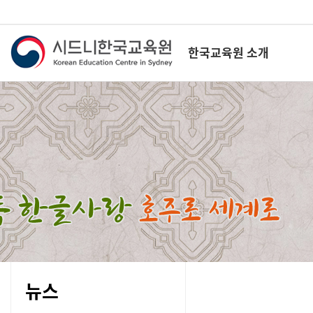
한국교육원 소개
뉴스