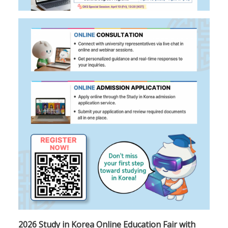
2026 Study in Korea Online Education Fair with