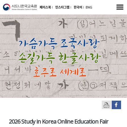
페이스북
l
인스타그램
l
한국어
l
ENG
2026 Study in Korea Online Education Fair