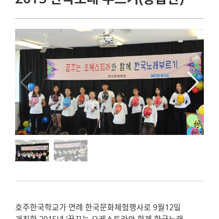
호주한국학교가 연례 한국문화체험행사로 9월12일
개최한 2015년 ‘꿈꾸는 오케스트라와 함께 한국노래