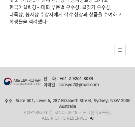
한국어실력경시대회 부문별 우수상, 글짓기 우수상,
다독상, 봉사상 수상자에게 각각 상장과 상품을 수여하고
학생들을 격려했다.
전 화 :
+61-2-9261-8033
이메일 : consyd7@gmail.com
주소 : Suite 601, Level 6, 287 Elizabeth Street, Sydney, NSW 2000
Australia
COPYRIGHT ⓒ SINCE 2018 시드니한국교육원.
ALL RIGHTS RESERVED.