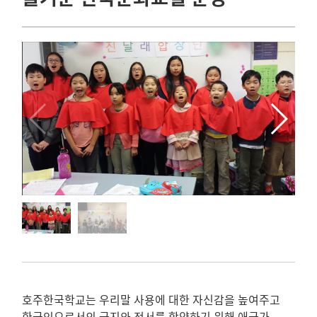
호주한국학교는 우리말 사용에 대한 자신감을 높여주고
한국인으로서의 긍지와 정서를 함양하기 위해 애국가