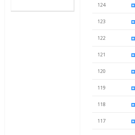
124
123
122
121
120
119
118
117