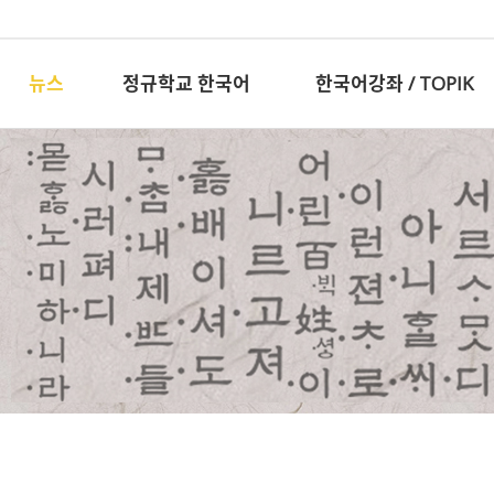
뉴스
정규학교 한국어
한국어강좌 / TOPIK