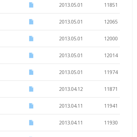
2013.05.01
11851
2013.05.01
12065
2013.05.01
12000
2013.05.01
12014
2013.05.01
11974
2013.04.12
11871
2013.04.11
11941
2013.04.11
11930