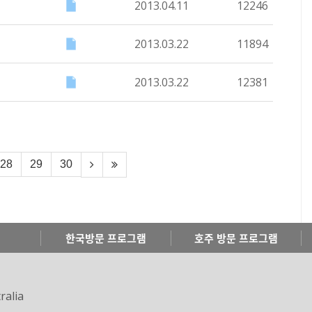
2013.04.11
12246
2013.03.22
11894
2013.03.22
12381
28
29
30
한국방문 프로그램
호주 방문 프로그램
ralia