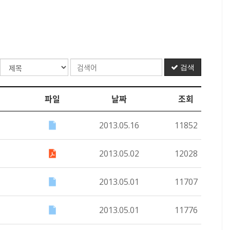
검색
파일
날짜
조회
2013.05.16
11852
2013.05.02
12028
2013.05.01
11707
2013.05.01
11776