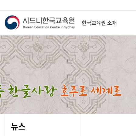
한국교육원 소개
뉴스