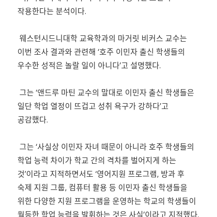
작용한다는 분석이다.
웨스턴시드니대학 교육학과의 마거릿 비커스 교수는
이번 조사 결과와 관련해 ‘호주 이민자 출신 학생들의
우수한 성적은 놀랄 일이 아니다’고 설명했다.
그는 ‘앤드루 마틴 교수의 말대로 이민자 출신 학생들은
일단 학업 열정이 뜨겁고 성취 욕구가 강하다’고
공감했다.
그는 ‘사실상 이민자 자녀 때문이 아니라 호주 학생들의
학업 능력 차이가 학교 간의 격차를 벌어지게 하는
것’이라고 지적하면서도 ‘영어지원 프로그램, 방과 후
숙제 지원 그룹, 컴퓨터 활용 등 이민자 출신 학생들을
위한 다양한 지원 프로그램을 운영하는 학교의 학생들이
월등한 학업 능력을 발휘하는 것은 사실’이라고 지적했다.