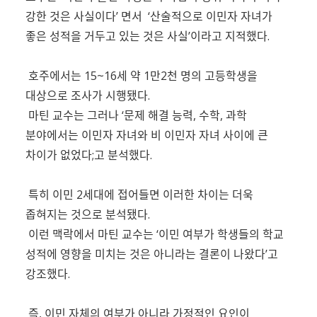
강한 것은 사실이다’ 면서 ‘산술적으로 이민자 자녀가
좋은 성적을 거두고 있는 것은 사실’이라고 지적했다.
호주에서는 15~16세 약 1만2천 명의 고등학생을
대상으로 조사가 시행됐다.
마틴 교수는 그러나 ‘문제 해결 능력, 수학, 과학
분야에서는 이민자 자녀와 비 이민자 자녀 사이에 큰
차이가 없었다;고 분석했다.
특히 이민 2세대에 접어들면 이러한 차이는 더욱
좁혀지는 것으로 분석됐다.
이런 맥락에서 마틴 교수는 ‘이민 여부가 학생들의 학교
성적에 영향을 미치는 것은 아니라는 결론이 나왔다’고
강조했다.
즉, 이민 자체의 여부가 아니라 가정적인 요인이