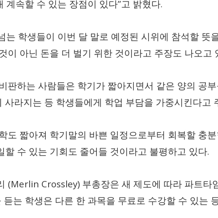
”
.
내 계속할 수 있는 장점이 있다
고 밝혔다
 넘는 학생들이 이번 달 말로 예정된 시위에 참석할 뜻
것이 아닌 돈을 더 벌기 위한 것이라고 주장도 나오고
 비판하는 사람들은 학기가 짧아지면서 같은 양의 공
이 사라지는 등 학생들에게 학업 부담을 가중시킨다고
학도 짧아져 학기말의 바쁜 일정으로부터 회복할 충분
.
할 수 있는 기회도 줄어들 것이라고 불평하고 있다
(Merlin Crossley)
리
부총장은 새 제도에 따라 파트타
 듣는 학생은 다른 한 과목을 무료로 수강할 수 있는 