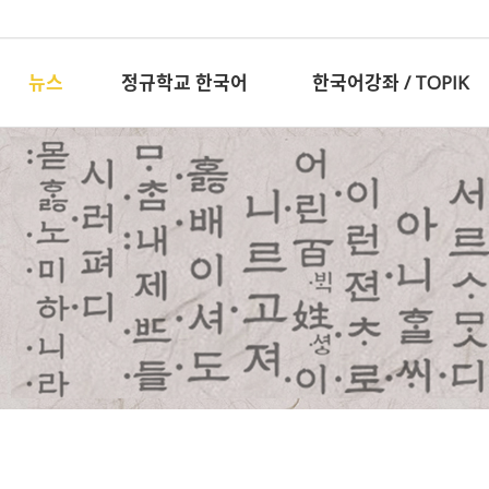
뉴스
정규학교 한국어
한국어강좌 / TOPIK