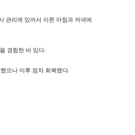
사 관리에 있어서 이른 아침과 저녁에
.
을 경험한 바 있다
.
 했으나 이후 점차 회복됐다