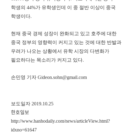
학생의
44%
가 유학생인데 이 중 절반 이상이 중국
학생이다
.
현재 중국 경제 성장이 완화되고 있고 호주에 대한
중국 정부의 영향력이 커지고 있는 것에 대한 반발과
우려가 나오는 상황에서 유학 시장의 다변화가
필요하다는 목소리가 커지고 있다
.
손민영 기자
Gideon.sohn@gmail.com
보도일자 2019.10.25
한호일보
http://www.hanhodaily.com/news/articleView.html?
idxno=61647