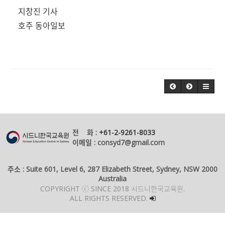
지창진 기사
호주 동아일보
전 화 :
+61-2-9261-8033
이메일 : consyd7@gmail.com
주소 : Suite 601, Level 6, 287 Elizabeth Street, Sydney, NSW 2000
Australia
COPYRIGHT ⓒ SINCE 2018 시드니한국교육원.
ALL RIGHTS RESERVED.