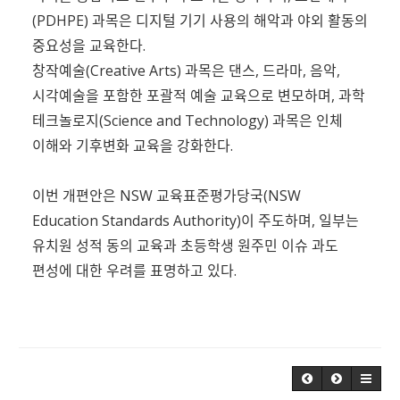
(PDHPE) 과목은 디지털 기기 사용의 해악과 야외 활동의
중요성을 교육한다.
창작예술(Creative Arts) 과목은 댄스, 드라마, 음악,
시각예술을 포함한 포괄적 예술 교육으로 변모하며, 과학
테크놀로지(Science and Technology) 과목은 인체
이해와 기후변화 교육을 강화한다.
이번 개편안은 NSW 교육표준평가당국(NSW
Education Standards Authority)이 주도하며, 일부는
유치원 성적 동의 교육과 초등학생 원주민 이슈 과도
편성에 대한 우려를 표명하고 있다.