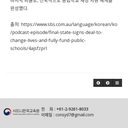
마지막 퍼즐로, 전국적으로 공립학교 재정 지원 체계를
완성했다.
출처:
https://www.sbs.com.au/language/korean/ko
/podcast-episode/final-state-signs-deal-to-
change-lives-and-fully-fund-public-
schools/4ajsfzprl
전 화 :
+61-2-9261-8033
이메일 : consyd7@gmail.com