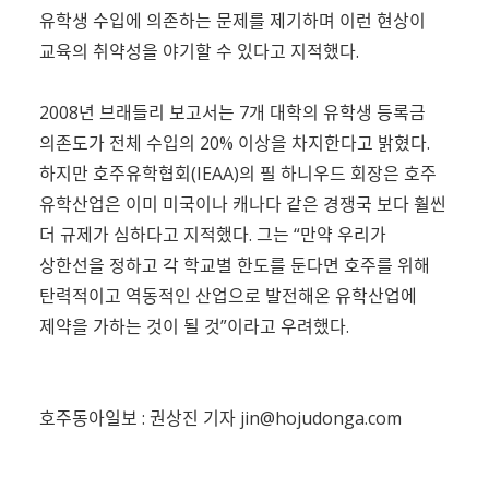
유학생 수입에 의존하는 문제를 제기하며 이런 현상이
교육의 취약성을 야기할 수 있다고 지적했다.
2008년 브래들리 보고서는 7개 대학의 유학생 등록금
의존도가 전체 수입의 20% 이상을 차지한다고 밝혔다.
하지만 호주유학협회(IEAA)의 필 하니우드 회장은 호주
유학산업은 이미 미국이나 캐나다 같은 경쟁국 보다 훨씬
더 규제가 심하다고 지적했다. 그는 “만약 우리가
상한선을 정하고 각 학교별 한도를 둔다면 호주를 위해
탄력적이고 역동적인 산업으로 발전해온 유학산업에
제약을 가하는 것이 될 것”이라고 우려했다.
호주동아일보 : 권상진 기자
jin@hojudonga.com