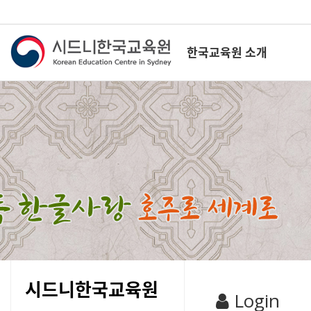
한국교육원 소개
시드니한국교육원
Login