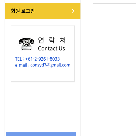
회원 로그인