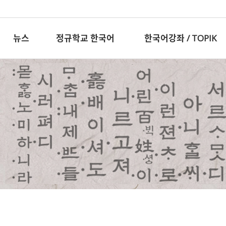
뉴스
정규학교 한국어
한국어강좌 / TOPIK