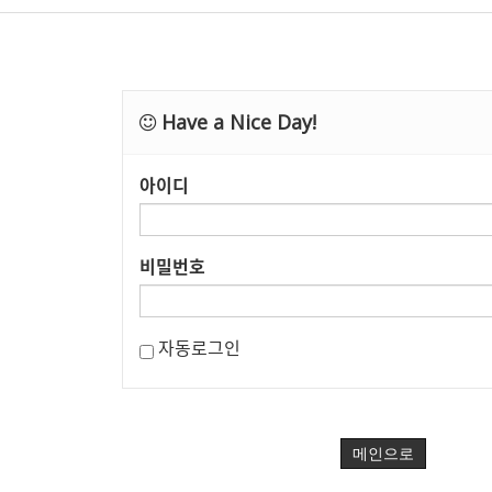
Have a Nice Day!
아이디
비밀번호
자동로그인
메인으로