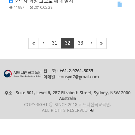
준학사 과정 고교로 확대 실시
11997
2010.05.28
31
32
33
전 화 :
+61-2-9261-8033
이메일 : consyd7@gmail.com
주소 : Suite 601, Level 6, 287 Elizabeth Street, Sydney, NSW 2000
Australia
COPYRIGHT ⓒ SINCE 2018 시드니한국교육원.
ALL RIGHTS RESERVED.