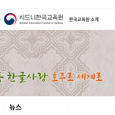
한국교육원 소개
뉴스