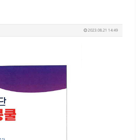
2023.08.21 14:49