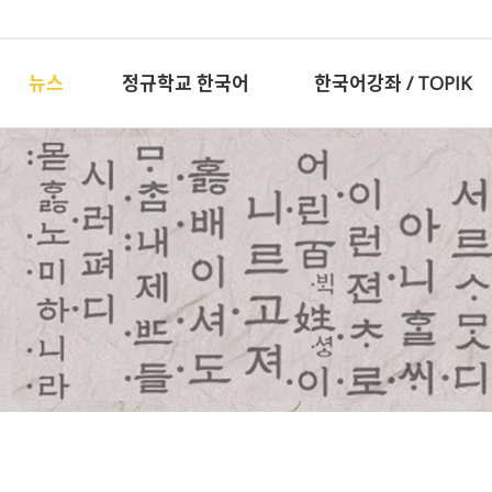
뉴스
정규학교 한국어
한국어강좌 / TOPIK