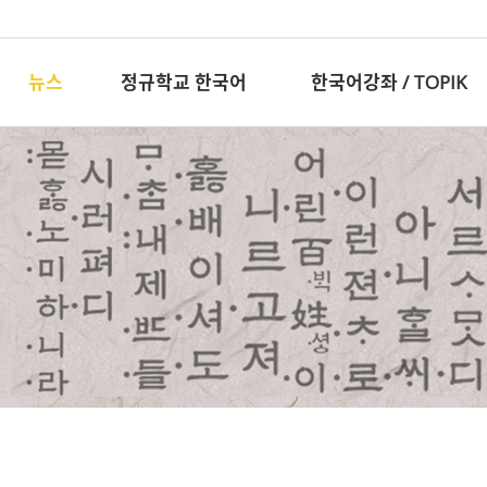
뉴스
정규학교 한국어
한국어강좌 / TOPIK