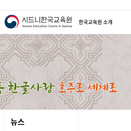
한국교육원 소개
뉴스