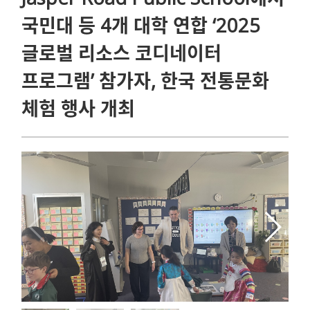
국민대 등 4개 대학 연합 ‘2025
글로벌 리소스 코디네이터
프로그램’ 참가자, 한국 전통문화
체험 행사 개최