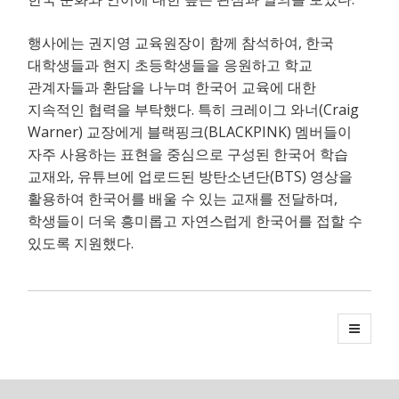
,
행사에는 권지영 교육원장이 함께 참석하여
한국
대학생들과 현지 초등학생들을 응원하고 학교
관계자들과 환담을 나누며 한국어 교육에 대한
.
(Craig
지속적인 협력을 부탁했다
특히 크레이그 와너
Warner)
(BLACKPINK)
교장에게 블랙핑크
멤버들이
자주 사용하는 표현을 중심으로 구성된 한국어 학습
,
(BTS)
교재와
유튜브에 업로드된 방탄소년단
영상을
,
활용하여 한국어를 배울 수 있는 교재를 전달하며
학생들이 더욱 흥미롭고 자연스럽게 한국어를 접할 수
.
있도록 지원했다