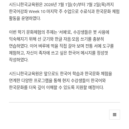
시드니한국교육원은 2026년 7월 1일(수)부터 7월 2일(목)까지
한국어강좌 Week 10 마지막 주 수업으로 수료식과 한국문화 체험
활동을 운영하였다.
이번 학기 문화체험의 주제는 ‘서예’로, 수강생들은 붓 사용에
익숙해지기 위해 선 긋기와 한글 자음·모음 쓰기를 충분히
연습하였다. 이어 벼루에 먹을 직접 갈아 보며 전통 서예 도구를
체험하고, 자신이 족자에 쓰고 싶은 한국어 메시지를 정성껏
작성하였다.
시드니한국교육원은 앞으로도 한국어 학습과 한국문화 체험을
연계한 다양한 프로그램을 통해 현지 수강생들이 한국어와
한국문화를 더욱 깊이 이해할 수 있도록 지원할 예정이다.