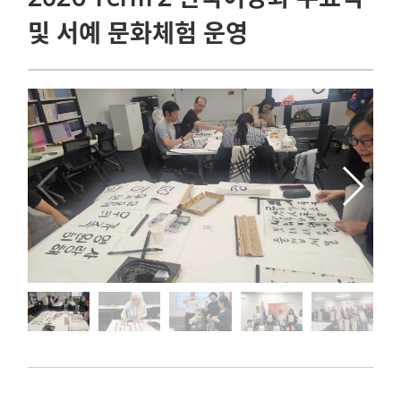
및 서예 문화체험 운영