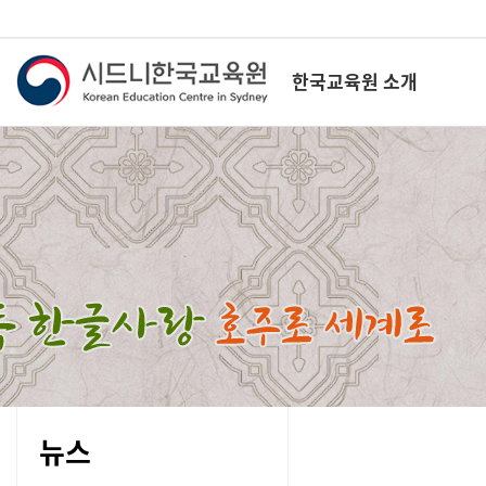
한국교육원 소개
뉴스