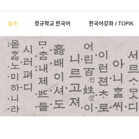
뉴스
정규학교 한국어
한국어강좌 / TOPIK