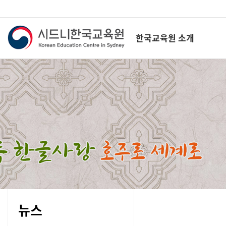
한국교육원 소개
뉴스