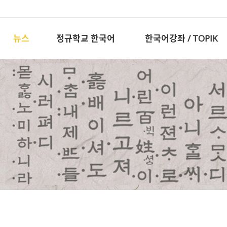
뉴스
정규학교 한국어
한국어강좌 / TOPIK