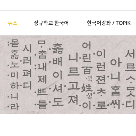
뉴스
정규학교 한국어
한국어강좌 / TOPIK