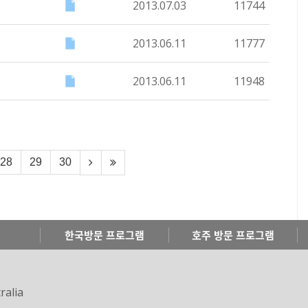
2013.07.03
11744
2013.06.11
11777
2013.06.11
11948
28
29
30
한국방문 프로그램
호주 방문 프로그램
ralia