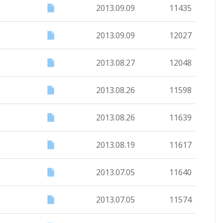
2013.09.09
11435
2013.09.09
12027
2013.08.27
12048
2013.08.26
11598
2013.08.26
11639
2013.08.19
11617
2013.07.05
11640
2013.07.05
11574