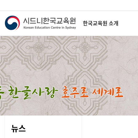
한국교육원 소개
뉴스