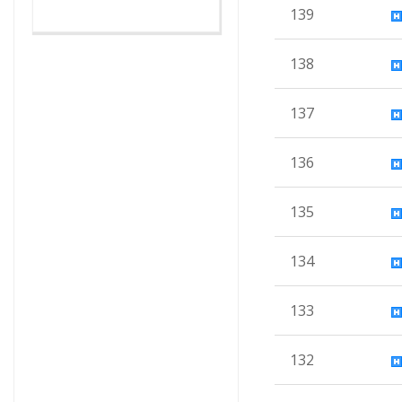
139
138
137
136
135
134
133
132