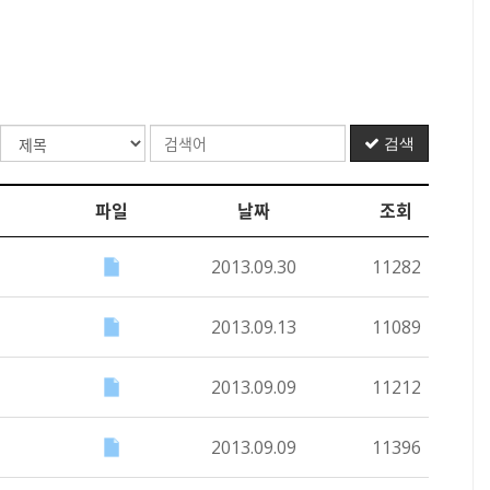
검색
파일
날짜
조회
2013.09.30
11282
2013.09.13
11089
2013.09.09
11212
2013.09.09
11396