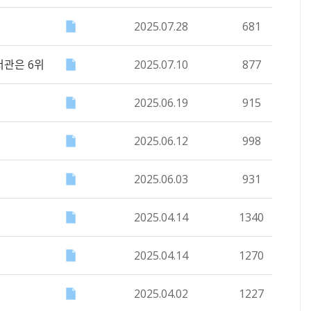
2025.07.28
681
서관은 6위
2025.07.10
877
2025.06.19
915
2025.06.12
998
2025.06.03
931
2025.04.14
1340
2025.04.14
1270
2025.04.02
1227