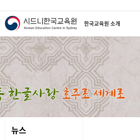
한국교육원 소개
뉴스