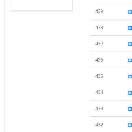
439
438
437
436
435
434
433
432