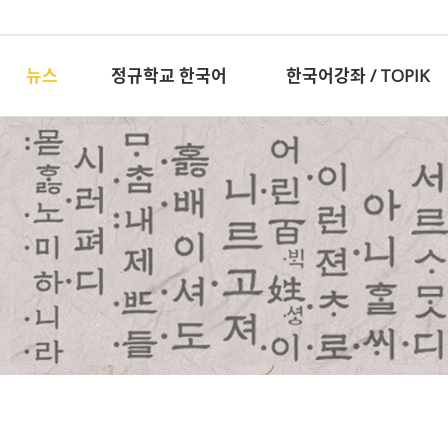
뉴스
정규학교 한국어
한국어강좌 / TOPIK