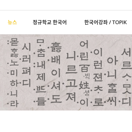
뉴스
정규학교 한국어
한국어강좌 / TOPIK