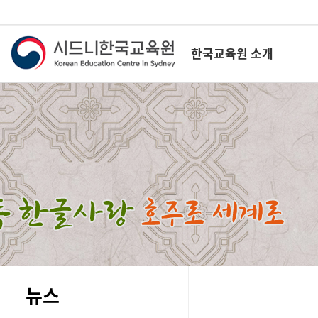
한국교육원 소개
뉴스