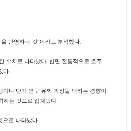
”
.
음을 반영하는 것
이라고 분석했다
.
슷한 수치로 나타났다
반면 전통적으로 호주
.
졌다
이나 단기 연구 유학 과정을 택하는 경향이
.
학하는 것으로 집계됐다
.
 것으로 나타났다