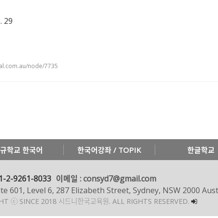
. 29
tal.com.au/node/7735
규학교 한국어
한국어강좌 / TOPIK
한글학교
1-2-9261-8033
이메일 : consyd7@gmail.com
te 601, Level 6, 287 Elizabeth Street, Sydney, NSW 2000 Aust
GHT ⓒ SINCE 2018 시드니한국교육원.
ALL RIGHTS RESERVED.