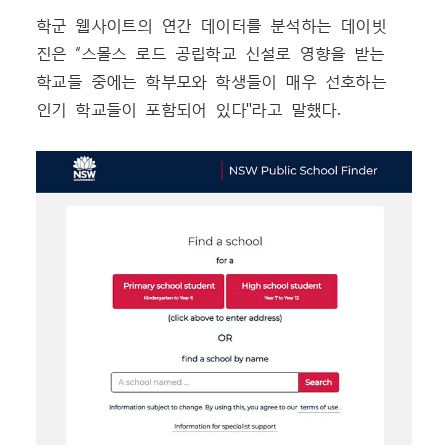
학군 웹사이트의 연간 데이터를 분석하는 데이빗
진은 “스몰스 로드 공립학교 신설로 영향을 받는
학교들 중에는 학부모와 학생들이 매우 선호하는
인기 학교들이 포함되어 있다"라고 말했다.