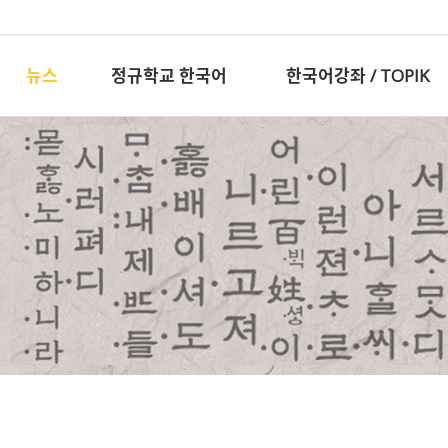
뉴스
정규학교 한국어
한국어강좌 / TOPIK