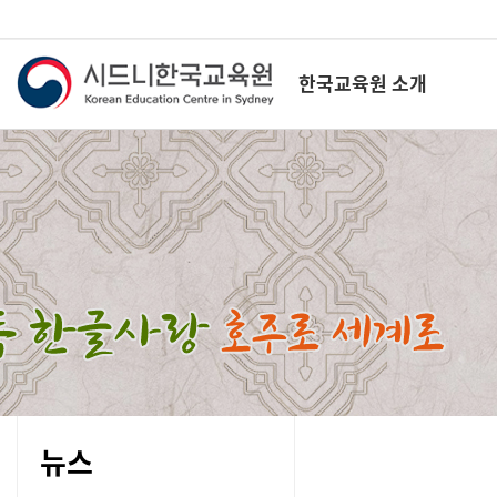
한국교육원 소개
뉴스