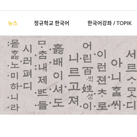
뉴스
정규학교 한국어
한국어강좌 / TOPIK