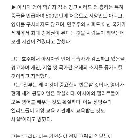
▶ 아시아 언어 학습자 감소 경고 = 러드 전 총리는 특히
중국을 언급하며 500년만에 처음으로 서양인도 아니고,
영어를 구사하지도 않으며, 민주주의 사회도 아닌 국가가
세계에서 최대 경제권이 된다는 것을 사람들이 깨닫는데
오랜 시간이 걸렸다고 말했다.
그는 호주에서 아시아권 언어 학습자가 감소하고 있음을
경고하며 개인, 기업 및 국가간 오해의 소지를 증가시킬
것이라고 지적했다.
그는 “일부는 왜 이것이 중요한지 반문할 것이다. 영어가
현재 세계 공통어임은 확실하다. 아시아의 엘리트들이
모두 영어를 배우는 것도 확실하다. 이들 상당수의
엘리트들이 서양 교육 기관에서 교육받는 것도
사실”이라고 밝혔다.
그는 “그러나 이는 기껏해야 전체 그림의 일부분에