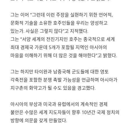
그는 이어 “그런데 이런 주장을 실현하기 위한 언어적,
문화적 기술을 소유한 호주인들을 우리는 양성하고
있는가. 사실은 그렇지 않다”고 지적했다.
그는 “서양 세계의 전진기지인 호주는 종국적으로 세계
최대 경제국 가운데 5개가 포함될 지역인 아시아의
마음을 이해하기 위해 더 많은 것을 해야한다”고 밝혔다.
그는 하지만 타이완과 남중국해 군도들에 대한 영토
각축전을 포함한 분쟁 촉발 가능성을 언급하며 아시아가
지구촌의 화약고가 될 수도 있음을 경고했다.
아시아의 부상과 미국과 유럽에서의 계속적인 경제
불안은 수많은 세계 지도자들이 향후 10년간 국제 정치의
방향에 의문을 갖게 만들었다.