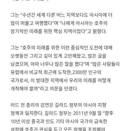
그는 “수년간 세계 다른 어느 지역보다도 아시아에 더
많이 머물고 여행했다”며 “나에게 아시아는 호주의
장기적인 미래를 위한 핵심 지역이었다”고 밝혔다.
그는 “호주의 미래를 위한 이런 중심적인 도전에 대해
오랫동안 그리고 깊이 있게 고민해왔고, 많은 글을
남겼으며, 아마 너무나 많은 말을 했다”며 “많은 사람들이
유럽에서 비교적 최근에 도착한,2300만 인구의
국가로서, 이 방대한 지역에서 우리의 미래를 어떻게
개척해야 할까”라고 의문을 던졌다.
러드 전 총리의 강연은 길라드 정부의 아시아 지향
정책과 일치한다. 길라드 정부는 2011년 9월 말 “향후
10년 이상 중국과 인도 기타 아시아 국가의 급속한
성장에 호주가 관심을 두고 모든 정책을 조정해야