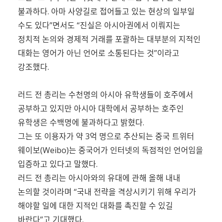
불과하다. 아마 사양길로 접어들고 있는 현상의 일부일
수도 있다”면서도 “진실은 아시아권에서 이뤄지는
정치적 논의와 경제적 거래를 포괄하는 대부분의 지적인
대화는 영어가 아닌 언어로 소통된다는 것”이라고
강조했다.
러드 전 총리는 수천명의 아시아 유학생들이 호주에서
공부하고 있지만 아시아 대학에서 공부하는 호주인
유학생은 수백명에 불과하다고 밝혔다.
그는 또 이용자가 약 3억 명으로 추산되는 중국 트위터
웨이보(Weibo)는 중국어가 인터넷의 독점적인 언어임을
입증하고 있다고 말했다.
러드 전 총리는 아시아와의 유대에 관해 올해 내내
논의할 것이라며 “국내 전략을 격상시키기 위해 우리가
해야할 일에 대한 지적인 대화를 촉진할 수 있길
바란다”고 기대했다.