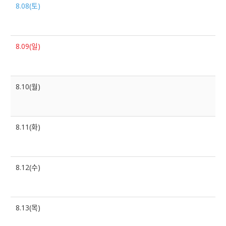
8.08(토)
8.09(일)
8.10(월)
8.11(화)
8.12(수)
8.13(목)