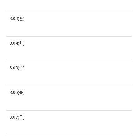
8.03(월)
8.04(화)
8.05(수)
8.06(목)
8.07(금)