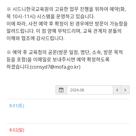
※ 시드니한국교육원의 고유한 업무 진행을 위하여 예약(화,
목 10시-11시) 시스템을 운영하고 있습니다.
이에 따라, 사전 예약 후 확정이 된 경우에만 방문이 가능함을
알려드립니다. 이 점 양해 부탁드리며, 교육 관계자 분들의
이해와 협조에 감사드립니다.
※ 예약 후 교육청의 공문(방문 일정, 명단, 소속, 방문 목적
등을 포함)을 이메일로 보내주시면 예약 확정하도록
하겠습니다.(consyd7@mofa.go.kr)
8.01(토)
8.02(일)