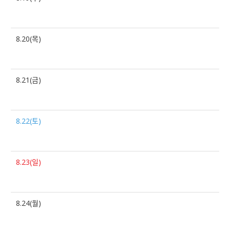
8.20(목)
8.21(금)
8.22(토)
8.23(일)
8.24(월)